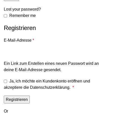
Lost your password?
Remember me
Registrieren
E-Mail-Adresse
*
Ein Link zum Erstellen eines neuen Passwort wird an
deine E-Mail-Adresse gesendet.
Ja, ich möchte ein Kundenkonto eröffnen und
akzeptiere die
Datenschutzerklärung
.
*
Registrieren
Or