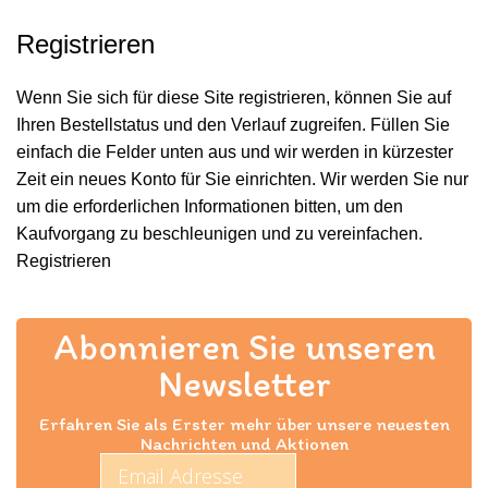
Registrieren
Wenn Sie sich für diese Site registrieren, können Sie auf
Ihren Bestellstatus und den Verlauf zugreifen. Füllen Sie
einfach die Felder unten aus und wir werden in kürzester
Zeit ein neues Konto für Sie einrichten. Wir werden Sie nur
um die erforderlichen Informationen bitten, um den
Kaufvorgang zu beschleunigen und zu vereinfachen.
Registrieren
Abonnieren Sie unseren
Newsletter
Erfahren Sie als Erster mehr über unsere neuesten
Nachrichten und Aktionen