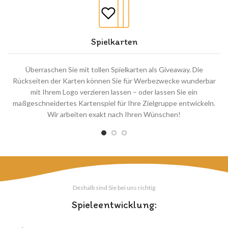
Spielkarten
Überraschen Sie mit tollen Spielkarten als Giveaway. Die
Rückseiten der Karten können Sie für Werbezwecke wunderbar
mit Ihrem Logo verzieren lassen – oder lassen Sie ein
maßgeschneidertes Kartenspiel für Ihre Zielgruppe entwickeln.
Wir arbeiten exakt nach Ihren Wünschen!
Deshalb sind Sie bei uns richtig
Spieleentwicklung: