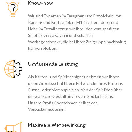
Know-how
Wir sind Experten im Designen und Entwickeln von
Karten- und Brettspielen. Mit frischen Ideen und
Liebe im Detail setzen wir Ihre Idee vom spaßigen
Spiel als Giveaway um und schaffen
Werbegeschenke, die bei Ihrer Zielgruppe nachhaltig
hängen bleiben.
Umfassende Leistung
Als Karten- und Spieledesigner nehmen wir Ihnen
jeden Arbeitsschritt beim Entwickeln Ihres Karten-,
Puzzle- oder Memospiels ab. Von der Spielidee über
die grafische Gestaltung bis zur Spielanleitung.
Unsere Profis übernehmen selbst das
Verpackungsdesign!
Maximale Werbewirkung