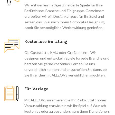
Wir entwerfen maßgeschneiderte Spiele für Ihre
Bedürfnisse, Branche und Zielgruppe. Gemeinsam
erarbeiten wir ein Designkonzept für Ihr Spiel und
setzen das Spiel nach Ihrem Corporate Design um,
damit Sie bestmögliche Werbewirkung genießen.
Kostenlose Beratung
Ob Gaststätte, KMU oder Großkonzern: Wir
designen und entwickeln Spiele für jede Branche und
beraten Sie gerne kostenlos. Lernen Sie uns
unverbindlich kennen und entscheiden Sie dann, ob
Sie Ihre Idee mit ALLEOVS verwirklichen möchten.
Für Verlage
Mit ALLEOVS minimieren Sie Ihr Risiko. Statt hoher
Vorauszahlung entwickeln wir Ihr Spiel auf Wunsch
kostenlos oder zu besonders günstigen Konditionen.