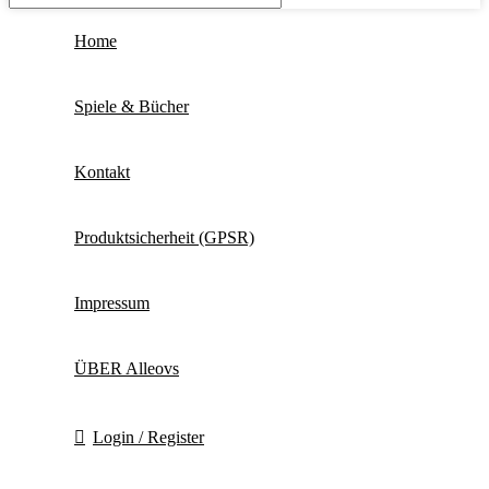
Home
Spiele & Bücher
Kontakt
Produktsicherheit (GPSR)
Impressum
ÜBER Alleovs
Login / Register