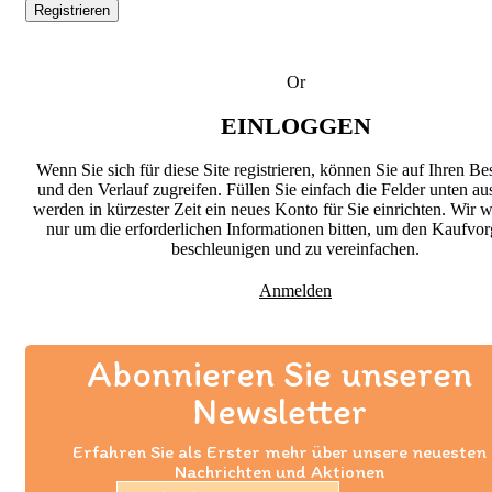
Registrieren
Or
EINLOGGEN
Wenn Sie sich für diese Site registrieren, können Sie auf Ihren Bes
und den Verlauf zugreifen. Füllen Sie einfach die Felder unten au
werden in kürzester Zeit ein neues Konto für Sie einrichten. Wir 
nur um die erforderlichen Informationen bitten, um den Kaufvo
beschleunigen und zu vereinfachen.
Anmelden
Abonnieren Sie unseren
Newsletter
Erfahren Sie als Erster mehr über unsere neuesten
Nachrichten und Aktionen