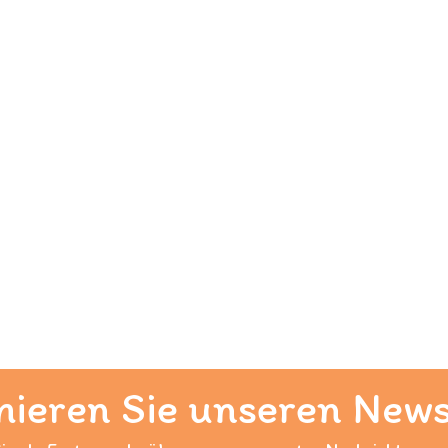
ieren Sie unseren News