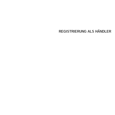
REGISTRIERUNG ALS HÄNDLER