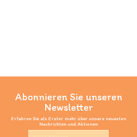
Abonnieren Sie unseren
Newsletter
Erfahren Sie als Erster mehr über unsere neuesten
Nachrichten und Aktionen