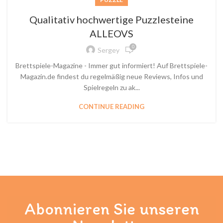
Qualitativ hochwertige Puzzlesteine
ALLEOVS
0
Sergey
Brettspiele-Magazine - Immer gut informiert! Auf Brettspiele-
Magazin.de findest du regelmäßig neue Reviews, Infos und
Spielregeln zu ak...
CONTINUE READING
Abonnieren Sie unseren