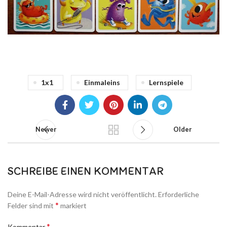
1x1
Einmaleins
Lernspiele
Newer
Older
SCHREIBE EINEN KOMMENTAR
Deine E-Mail-Adresse wird nicht veröffentlicht.
Erforderliche
*
Felder sind mit
markiert
*
Kommentar