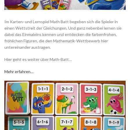
Im Karten- und Lernspiel Math Batt begeben sich die Spieler in
einen Wettstreit der Gleichungen. Und ganz nebenbei lernen sie
dabei das Einmaleins kennen und entdecken die farbenfrohen,
fröhlichen Figuren, die den Mathematik-Wettbewerb hier
untereinander austragen.
Hier geht es weiter über Math-Batt…
Mehr erfahren…