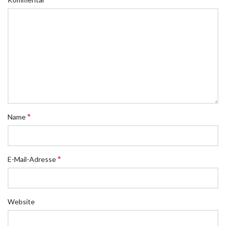
*
Name
*
E-Mail-Adresse
Website