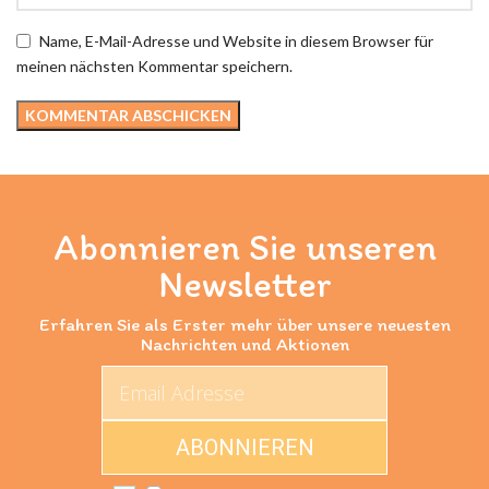
Name, E-Mail-Adresse und Website in diesem Browser für
meinen nächsten Kommentar speichern.
Abonnieren Sie unseren
Newsletter
Erfahren Sie als Erster mehr über unsere neuesten
Nachrichten und Aktionen
ABONNIEREN