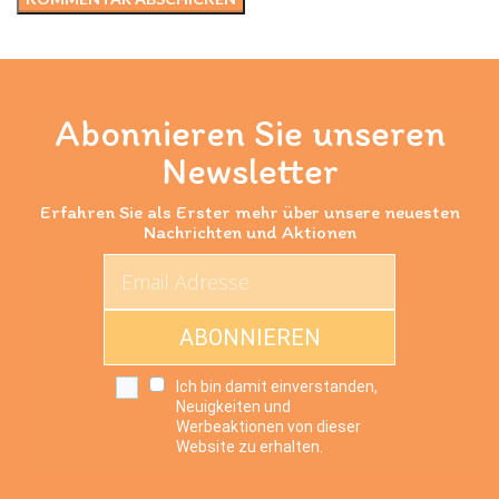
Abonnieren Sie unseren
Newsletter
Erfahren Sie als Erster mehr über unsere neuesten
Nachrichten und Aktionen
ABONNIEREN
Ich bin damit einverstanden,
Neuigkeiten und
Werbeaktionen von dieser
Website zu erhalten.