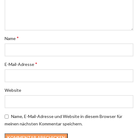
*
Name
*
E-Mail-Adresse
Website
Name, E-Mail-Adresse und Website in diesem Browser für
meinen nächsten Kommentar speichern.