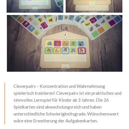
Cleverpairs – Konzentration und Wahrnehmung
spielerisch trainieren! Cleverpairs ist ein praktisches und
sinnvolles Lernspiel für Kinder ab 3 Jahren. Die 26
Spielkarten sind abwechslungsreich und haben
unterschiedliche Schwierigkeitsgrade. Wünschenswert
wäre eine Erweiterung der Aufgabenkarten.