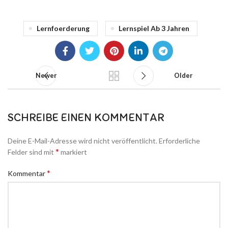
Lernfoerderung
Lernspiel Ab 3 Jahren
Newer
Older
SCHREIBE EINEN KOMMENTAR
Deine E-Mail-Adresse wird nicht veröffentlicht.
Erforderliche
*
Felder sind mit
markiert
*
Kommentar