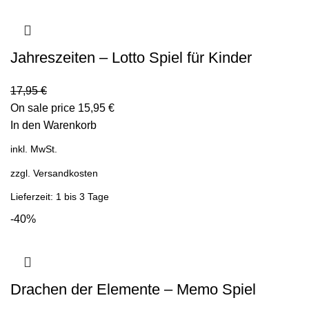
Jahreszeiten – Lotto Spiel für Kinder
17,95
€
On sale price
15,95
€
In den Warenkorb
inkl. MwSt.
zzgl.
Versandkosten
Lieferzeit: 1 bis 3 Tage
-40%
Drachen der Elemente – Memo Spiel