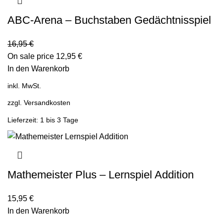
ABC-Arena – Buchstaben Gedächtnisspiel
16,95
€
On sale price
12,95
€
In den Warenkorb
inkl. MwSt.
zzgl.
Versandkosten
Lieferzeit: 1 bis 3 Tage
Mathemeister Plus – Lernspiel Addition
15,95
€
In den Warenkorb