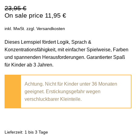
23,95
€
On sale price
11,95
€
inkl. MwSt.
zzgl.
Versandkosten
Dieses Lernspiel
fördert Logik, Sprach &
Konzentrationsfähigkeit, mit einfacher Spielweise, Farben
und spannenden Herausforderungen. Garantierter Spaß
für Kinder ab 3 Jahren.
Achtung. Nicht für Kinder unter 36 Monaten
geeignet. Erstickungsgefahr wegen
verschluckbarer Kleinteile.
Lieferzeit: 1 bis 3 Tage