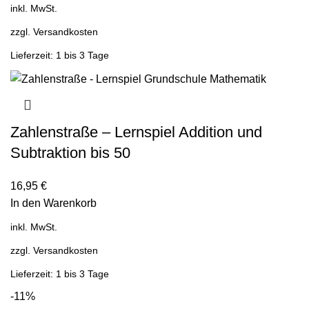
inkl. MwSt.
zzgl.
Versandkosten
Lieferzeit: 1 bis 3 Tage
Zahlenstraße – Lernspiel Addition und
Subtraktion bis 50
16,95
€
In den Warenkorb
inkl. MwSt.
zzgl.
Versandkosten
Lieferzeit: 1 bis 3 Tage
-11%