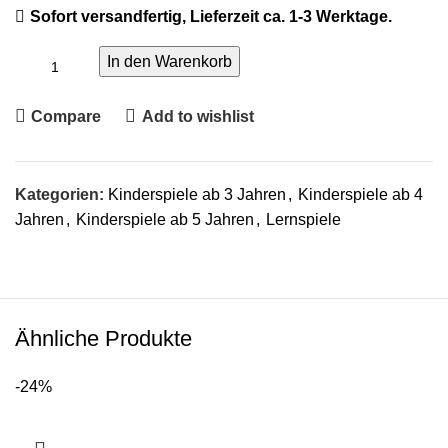
Sofort versandfertig, Lieferzeit ca. 1-3 Werktage.
In den Warenkorb
Compare
Add to wishlist
Kategorien:
Kinderspiele ab 3 Jahren
,
Kinderspiele ab 4
Jahren
,
Kinderspiele ab 5 Jahren
,
Lernspiele
Ähnliche Produkte
-24%