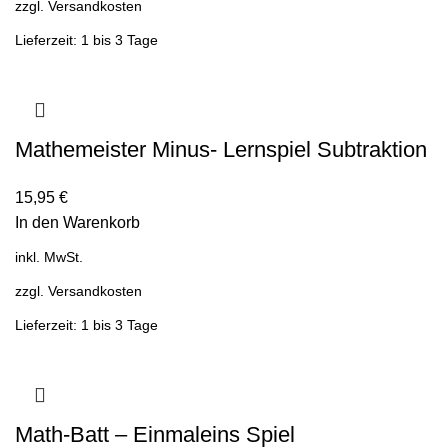
zzgl.
Versandkosten
Lieferzeit: 1 bis 3 Tage
Mathemeister Minus- Lernspiel Subtraktion
15,95
€
In den Warenkorb
inkl. MwSt.
zzgl.
Versandkosten
Lieferzeit: 1 bis 3 Tage
Math-Batt – Einmaleins Spiel