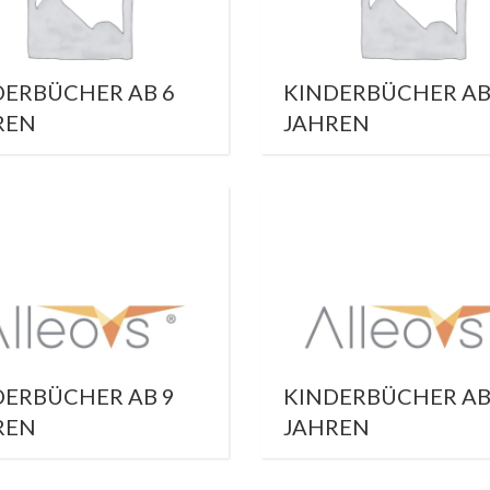
DERBÜCHER AB 6
KINDERBÜCHER AB
REN
JAHREN
DERBÜCHER AB 9
KINDERBÜCHER AB
REN
JAHREN