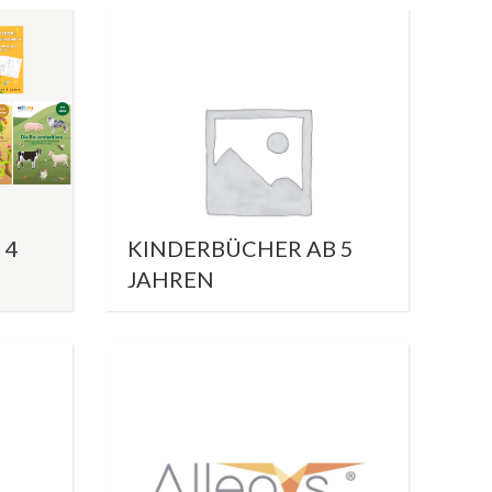
 4
KINDERBÜCHER AB 5
JAHREN