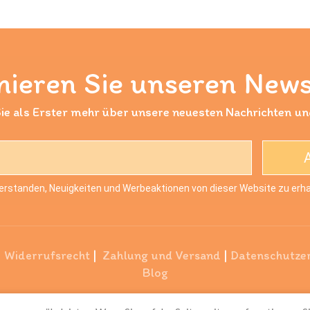
ieren Sie unseren News
ie als Erster mehr über unsere neuesten Nachrichten u
verstanden, Neuigkeiten und Werbeaktionen von dieser Website zu erha
|
Widerrufsrecht
|
Zahlung und Versand
|
Datenschutze
Blog