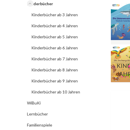
Kinderbücher
Kinderbücher ab 3 Jahren
Kinderbücher ab 4 Jahren
Kinderbücher ab 5 Jahren
Kinderbücher ab 6 Jahren
Kinderbücher ab 7 Jahren
KIN
Kinderbücher ab 8 Jahren
JAH
Kinderbücher ab 9 Jahren
Kinderbücher ab 10 Jahren
WiBuKi
Lernbücher
Familienspiele