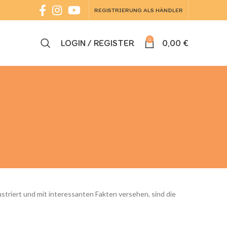
REGISTRIERUNG ALS HÄNDLER
0
LOGIN / REGISTER
0,00
€
striert und mit interessanten Fakten versehen, sind die