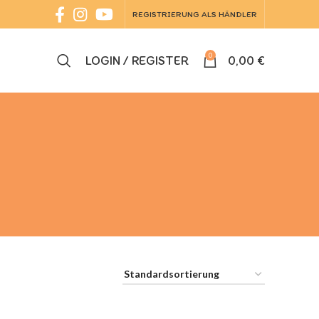
REGISTRIERUNG ALS HÄNDLER
0
LOGIN / REGISTER
0,00
€