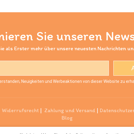
ieren Sie unseren News
ie als Erster mehr über unsere neuesten Nachrichten u
verstanden, Neuigkeiten und Werbeaktionen von dieser Website zu erha
|
Widerrufsrecht
|
Zahlung und Versand
|
Datenschutze
Blog