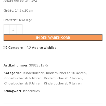
Anzahl der Seiten: 192
Größe: 14,5 x 20 cm
Lieferzeit: 1 bis 3 Tage
IN DEN WARENKORB
Compare
Add to wishlist
Artikelnummer:
3982251575
Kategorien:
Kinderbücher
,
Kinderbücher ab 10 Jahren
,
Kinderbücher ab 6 Jahren
,
Kinderbücher ab 7 Jahren
,
Kinderbücher ab 8 Jahren
,
Kinderbücher ab 9 Jahren
Schlagwort:
kinderbuch