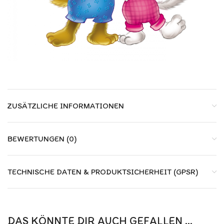
ZUSÄTZLICHE INFORMATIONEN
BEWERTUNGEN (0)
TECHNISCHE DATEN & PRODUKTSICHERHEIT (GPSR)
DAS KÖNNTE DIR AUCH GEFALLEN …