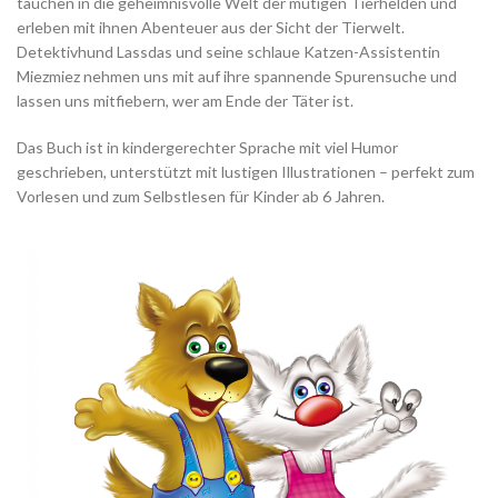
tauchen in die geheimnisvolle Welt der mutigen Tierhelden und
erleben mit ihnen Abenteuer aus der Sicht der Tierwelt.
Detektivhund Lassdas und seine schlaue Katzen-Assistentin
Miezmiez nehmen uns mit auf ihre spannende Spurensuche und
lassen uns mitfiebern, wer am Ende der Täter ist.
Das Buch ist in kindergerechter Sprache mit viel Humor
geschrieben, unterstützt mit lustigen Illustrationen – perfekt zum
Vorlesen und zum Selbstlesen für Kinder ab 6 Jahren.