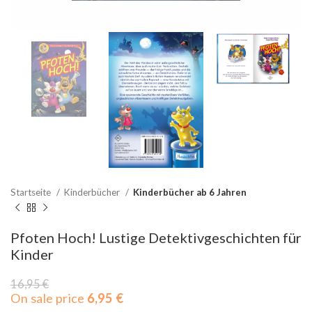
Startseite
Kinderbücher
Kinderbücher ab 6 Jahren
Pfoten Hoch! Lustige Detektivgeschichten für
Kinder
16,95
€
On sale price
6,95
€