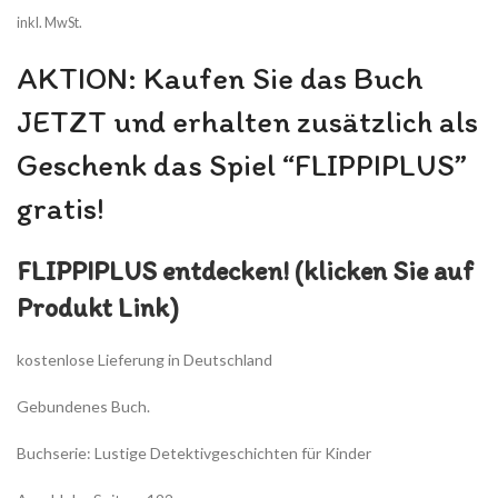
inkl. MwSt.
AKTION: Kaufen Sie das Buch
JETZT und erhalten zusätzlich als
Geschenk das Spiel “FLIPPIPLUS”
gratis!
FLIPPIPLUS entdecken! (klicken Sie auf
Produkt Link)
kostenlose Lieferung in Deutschland
Gebundenes Buch.
Buchserie: Lustige Detektivgeschichten für Kinder