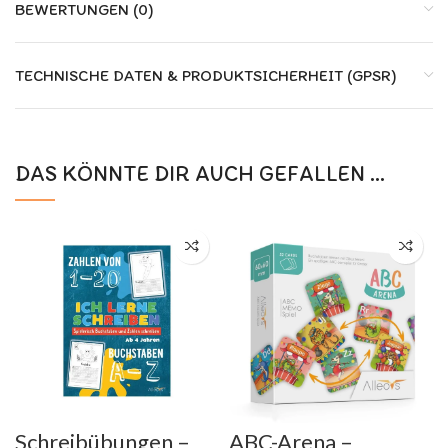
BEWERTUNGEN (0)
TECHNISCHE DATEN & PRODUKTSICHERHEIT (GPSR)
DAS KÖNNTE DIR AUCH GEFALLEN …
Schreibübungen –
ABC-Arena –