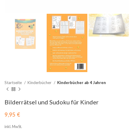
Startseite
Kinderbücher
Kinderbücher ab 4 Jahren
Bilderrätsel und Sudoku für Kinder
9,95
€
inkl. MwSt.