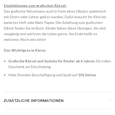
Empfehlungen zum grafischen Rätsel:
Das grafische Rätsel kann auch in Form eines Diktats spielerisch
mit Eltern oder Lehrer gelöst werden. Dafür braucht Ihr Kind ein
kariertes Heft oder Blatt Papier. Die Anleitung zum grafischen
Diktat finden Sie im Buch. Kinder lieben diese Übungen. Sie sind
neugierig und zeichnen die Linien gerne. Am Ende heißt es
meistens: Noch eins bitte!
Das Wichtigste in Kürze:
Grafische Rätsel und Sudoku für Kinder ab 6 Jahren
. Ein tolles
Geschenk zur Einschulung.
Viele Stunden Beschäftigung und Spaß auf
101 Seiten
ZUSÄTZLICHE INFORMATIONEN